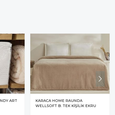
ENDY ART
KARACA HOME RAUNDA
WELLSOFT B. TEK KİŞİLİK EKRU