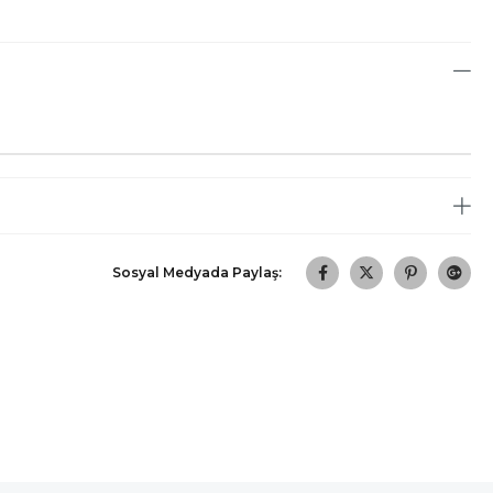
Sosyal Medyada Paylaş: