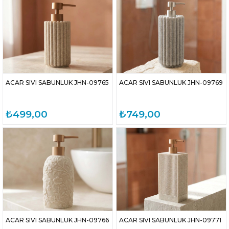
ACAR SIVI SABUNLUK JHN-09765
ACAR SIVI SABUNLUK JHN-09769
₺499,00
₺749,00
ACAR SIVI SABUNLUK JHN-09766
ACAR SIVI SABUNLUK JHN-09771