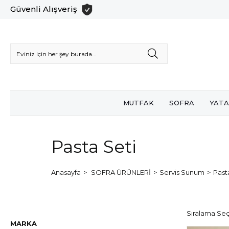
Güvenli Alışveriş
MUTFAK
SOFRA
YATA
Pasta Seti
Anasayfa
SOFRA ÜRÜNLERİ
Servis Sunum
Past
MARKA