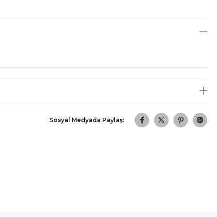
Sosyal Medyada Paylaş: