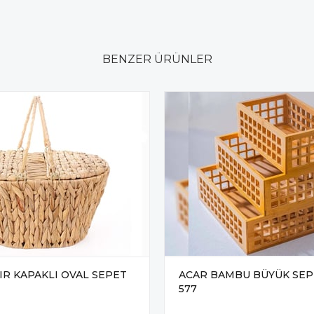
BENZER ÜRÜNLER
IR KAPAKLI OVAL SEPET
ACAR BAMBU BÜYÜK SEP
577