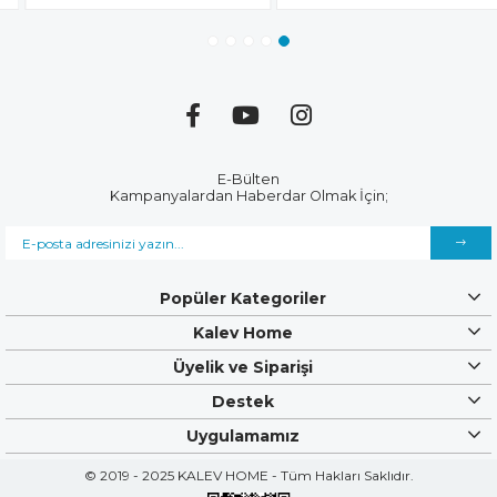
E-Bülten
Kampanyalardan Haberdar Olmak İçin;
Popüler Kategoriler
Kalev Home
Üyelik ve Siparişi
Destek
Uygulamamız
© 2019 - 2025 KALEV HOME - Tüm Hakları Saklıdır.