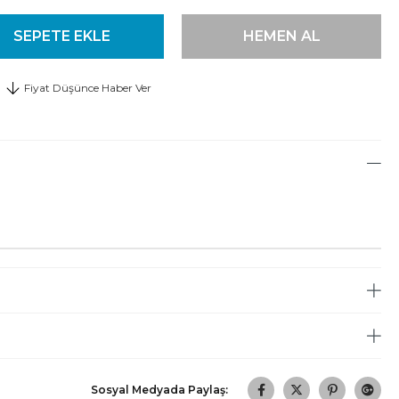
Fiyat Düşünce Haber Ver
Sosyal Medyada Paylaş: