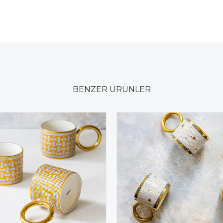
BENZER ÜRÜNLER